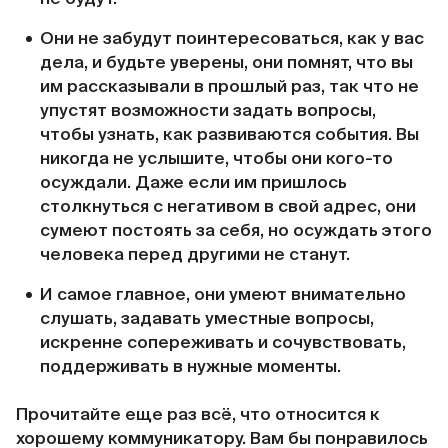
Они не забудут поинтересоваться, как у вас
дела, и будьте уверены, они помнят, что вы
им рассказывали в прошлый раз, так что не
упустят возможности задать вопросы,
чтобы узнать, как развиваются события. Вы
никогда не услышите, чтобы они кого-то
осуждали. Даже если им пришлось
столкнуться с негативом в свой адрес, они
сумеют постоять за себя, но осуждать этого
человека перед другими не станут.
И самое главное, они умеют внимательно
слушать, задавать уместные вопросы,
искренне сопереживать и сочувствовать,
поддерживать в нужные моменты.
Прочитайте еще раз всё, что относится к
хорошему коммуникатору. Вам бы понравилось