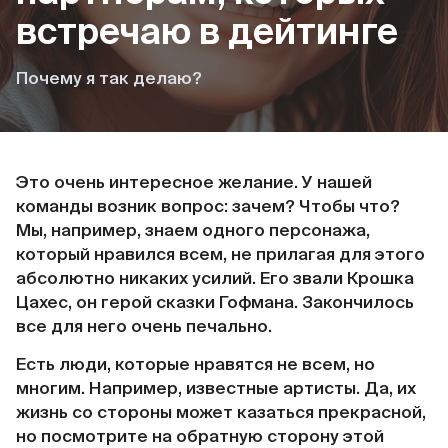
встречаю в дейтинге
Почему я так делаю?
Это очень интересное желание. У нашей
команды возник вопрос: зачем? Чтобы что?
Мы, например, знаем одного персонажа,
который нравился всем, не прилагая для этого
абсолютно никаких усилий. Его звали Крошка
Цахес, он герой сказки Гофмана. Закончилось
все для него очень печально.
Есть люди, которые нравятся не всем, но
многим. Например, известные артисты. Да, их
жизнь со стороны может казаться прекрасной,
но посмотрите на обратную сторону этой