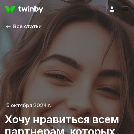
Все статьи
15 октября 2024 г.
Хочу нравиться всем
партнерам, которых