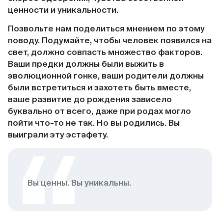
ценности и уникальности.
Позвольте нам поделиться мнением по этому
поводу. Подумайте, чтобы человек появился на
свет, должно совпасть множество факторов.
Ваши предки должны были выжить в
эволюционной гонке, ваши родители должны
были встретиться и захотеть быть вместе,
ваше развитие до рождения зависело
буквально от всего, даже при родах могло
пойти что-то не так. Но вы родились. Вы
выиграли эту эстафету.
Вы ценны. Вы уникальны.