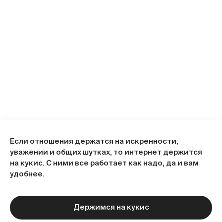
Если отношения держатся на искренности,
уважении и общих шутках, то интернет держится
на кукис. С ними все работает как надо, да и вам
удобнее.
Держимся на кукис