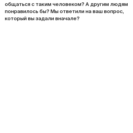
общаться с таким человеком? А другим людям
понравилось бы? Мы ответили на ваш вопрос,
который вы задали вначале?