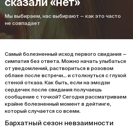
сказали «нет»
Мы выбираем, нас выбирают — как это часто
не совпадает
Самый болезненный исход первого свидания —
симпатия без ответа. Можно начать улыбаться
от уведомлений, раствориться в розовом
облаке после встречи… и столкнуться с глухой
стеной отказа. Как быть, если на эмодзи
сердечек после свидания получаешь
сообщение с точкой? Сегодня рассматриваем
крайне болезненный момент в дейтинге,
который случается со всеми.
Бархатный сезон невзаимности