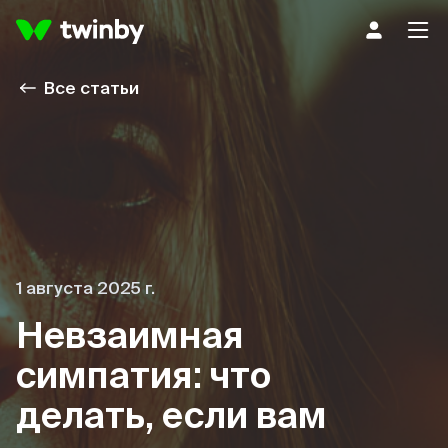
Все статьи
1 августа 2025 г.
Невзаимная
симпатия: что
делать, если вам