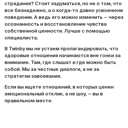
страдания? Стоит задуматься, но не о том, что
все безнадежно, а о когда-то давно усвоенном
поведении. А ведь его можно изменить — через
осознанность и восстановление чувства
собственной ценности. Лучше с помощью
специалиста.
В Twinby мы не устаем пропагандировать, что
здоровые отношения начинаются вне гонки за
внимание. Там, где слышат и где можно быть
собой. Мы за честные диалоги, а не за
стратегии завоевания.
Если вы ищете отношений, в которых ценен
эмоциональный отклик, а не шоу, — вы в
правильном месте.