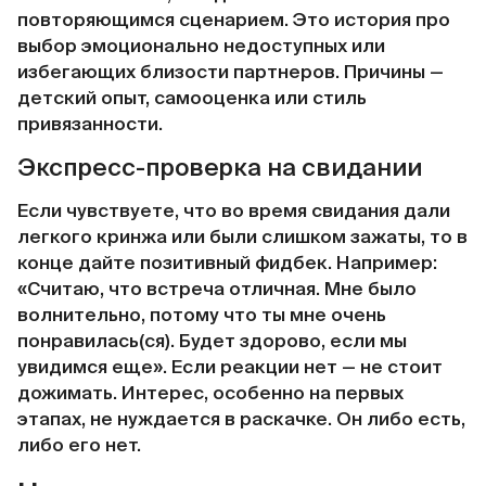
повторяющимся сценарием. Это история про
выбор эмоционально недоступных или
избегающих близости партнеров. Причины —
детский опыт, самооценка или стиль
привязанности.
Экспресс-проверка на свидании
Если чувствуете, что во время свидания дали
легкого кринжа или были слишком зажаты, то в
конце дайте позитивный фидбек. Например:
«Считаю, что встреча отличная. Мне было
волнительно, потому что ты мне очень
понравилась(ся). Будет здорово, если мы
увидимся еще». Если реакции нет — не стоит
дожимать. Интерес, особенно на первых
этапах, не нуждается в раскачке. Он либо есть,
либо его нет.