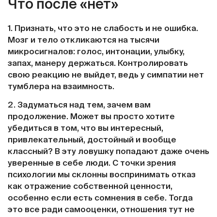
Что после «нет»
1. Признать, что это не слабость и не ошибка.
Мозг и тело откликаются на тысячи
микросигналов: голос, интонации, улыбку,
запах, манеру держаться. Контролировать
свою реакцию не выйдет, ведь у симпатии нет
тумблера на взаимность.
2. Задуматься над тем, зачем вам
продолжение. Может вы просто хотите
убедиться в том, что вы интересный,
привлекательный, достойный и вообще
классный? В эту ловушку попадают даже очень
уверенные в себе люди. С точки зрения
психологии мы склонны воспринимать отказ
как отражение собственной ценности,
особенно если есть сомнения в себе. Тогда
это все ради самооценки, отношения тут не