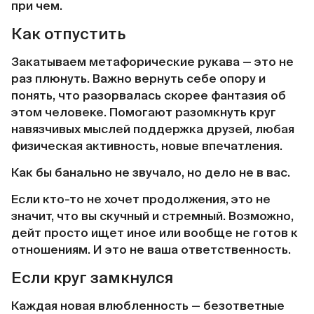
при чем.
Как отпустить
Закатываем метафорические рукава — это не
раз плюнуть. Важно вернуть себе опору и
понять, что разорвалась скорее фантазия об
этом человеке. Помогают разомкнуть круг
навязчивых мыслей поддержка друзей, любая
физическая активность, новые впечатления.
Как бы банально не звучало, но дело не в вас.
Если кто-то не хочет продолжения, это не
значит, что вы скучный и стремный. Возможно,
дейт просто ищет иное или вообще не готов к
отношениям. И это не ваша ответственность.
Если круг замкнулся
Каждая новая влюбленность — безответные