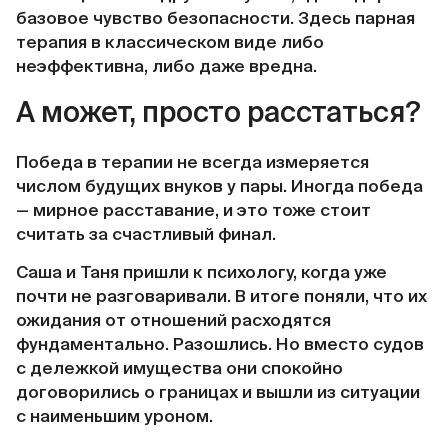
базовое чувство безопасности. Здесь парная
терапия в классическом виде либо
неэффективна, либо даже вредна.
А может, просто расстаться?
Победа в терапии не всегда измеряется
числом будущих внуков у пары. Иногда победа
— мирное расставание, и это тоже стоит
считать за счастливый финал.
Саша и Таня пришли к психологу, когда уже
почти не разговаривали. В итоге поняли, что их
ожидания от отношений расходятся
фундаментально. Разошлись. Но вместо судов
с дележкой имущества они спокойно
договорились о границах и вышли из ситуации
с наименьшим уроном.