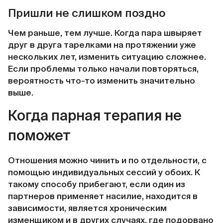
Пришли не слишком поздно
Чем раньше, тем лучше. Когда пара швыряет
друг в друга тарелками на протяжении уже
нескольких лет, изменить ситуацию сложнее.
Если проблемы только начали повторяться,
вероятность что-то изменить значительно
выше.
Когда парная терапия не
поможет
Отношения можно чинить и по отдельности, с
помощью индивидуальных сессий у обоих. К
такому способу прибегают, если один из
партнеров применяет насилие, находится в
зависимости, является хроническим
изменщиком и в других случаях, где подорвано