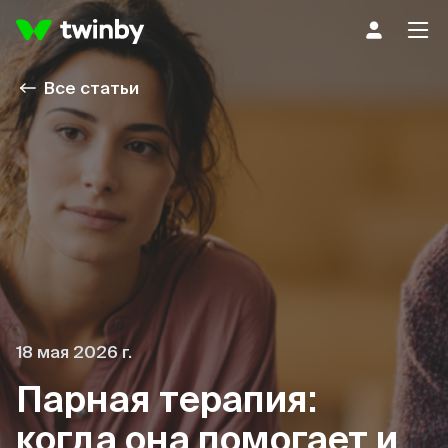
Все статьи
18 мая 2026 г.
Парная терапия:
когда она помогает и