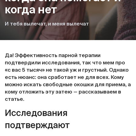
когда нет
И тебя вылечат, и меня вылечат
Да! Эффективность парной терапии
подтвердили исследования, так что мем про
«с вас 5 тысяч» не такой уж и грустный. Однако
есть нюанс: она сработает не для всех. Кому
можно искать свободные окошки для приема, а
кому отложить эту затею — рассказываем в
статье.
Исследования
подтверждают