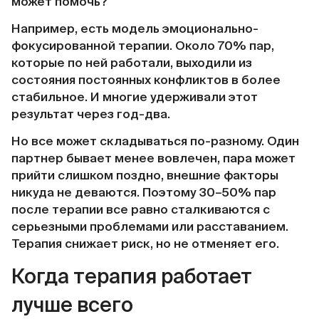
может помочь?
Например, есть модель эмоционально-
фокусированной терапии. Около 70% пар,
которые по ней работали, выходили из
состояния постоянных конфликтов в более
стабильное. И многие удерживали этот
результат через год-два.
Но все может складываться по-разному. Один
партнер бывает менее вовлечен, пара может
прийти слишком поздно, внешние факторы
никуда не деваются. Поэтому 30–50% пар
после терапии все равно сталкиваются с
серьезными проблемами или расставанием.
Терапия снижает риск, но не отменяет его.
Когда терапия работает
лучше всего