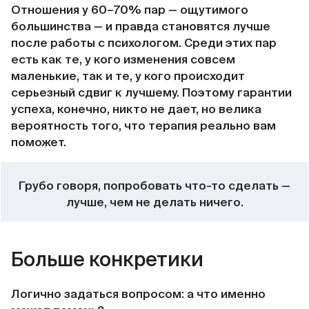
Отношения у 60–70% пар — ощутимого
большинства — и правда становятся лучше
после работы с психологом. Среди этих пар
есть как те, у кого изменения совсем
маленькие, так и те, у кого происходит
серьезный сдвиг к лучшему. Поэтому гарантии
успеха, конечно, никто не дает, но велика
вероятность того, что терапия реально вам
поможет.
Грубо говоря, попробовать что-то сделать —
лучше, чем не делать ничего.
Больше конкретики
Логично задаться вопросом: а что именно