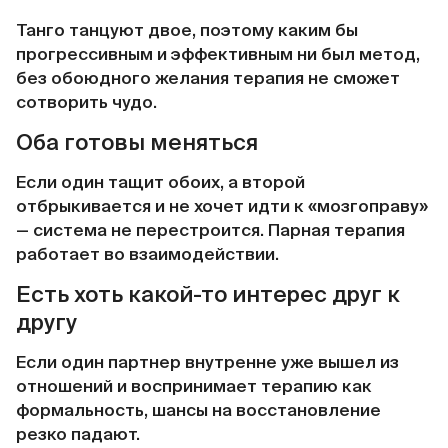
Танго танцуют двое, поэтому каким бы
прогрессивным и эффективным ни был метод,
без обоюдного желания терапия не сможет
сотворить чудо.
Оба готовы меняться
Если один тащит обоих, а второй
отбрыкивается и не хочет идти к «мозгоправу»
— система не перестроится. Парная терапия
работает во взаимодействии.
Есть хоть какой-то интерес друг к
другу
Если один партнер внутренне уже вышел из
отношений и воспринимает терапию как
формальность, шансы на восстановление
резко падают.