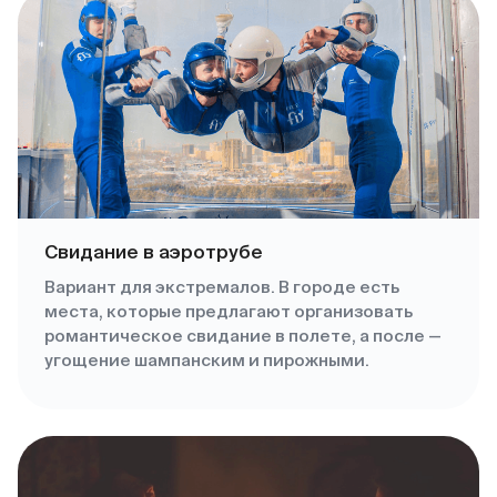
Свидание в аэротрубе
Вариант для экстремалов. В городе есть
места, которые предлагают организовать
романтическое свидание в полете, а после —
угощение шампанским и пирожными.