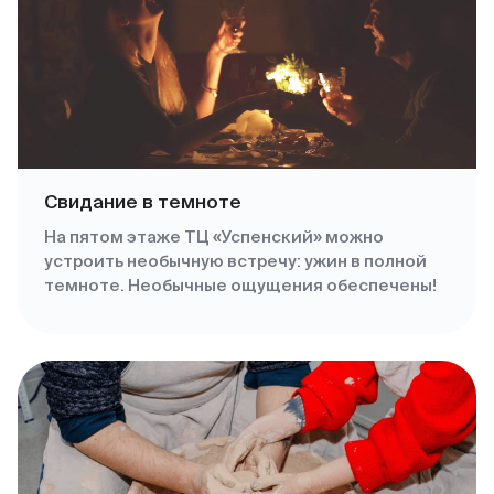
Свидание в темноте
На пятом этаже ТЦ «Успенский» можно
устроить необычную встречу: ужин в полной
темноте. Необычные ощущения обеспечены!