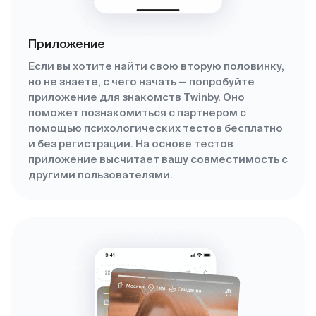
Приложение
Если вы хотите найти свою вторую половинку,
но не знаете, с чего начать — попробуйте
приложение для знакомств Twinby. Оно
поможет познакомиться с партнером с
помощью психологических тестов бесплатно
и без регистрации. На основе тестов
приложение высчитает вашу совместимость с
другими пользователями.