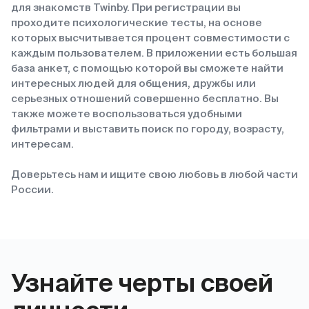
для знакомств Twinby. При регистрации вы
проходите психологические тесты, на основе
которых высчитывается процент совместимости с
каждым пользователем. В приложении есть большая
база анкет, с помощью которой вы сможете найти
интересных людей для общения, дружбы или
серьезных отношений совершенно бесплатно. Вы
также можете воспользоваться удобными
фильтрами и выставить поиск по городу, возрасту,
интересам.
Доверьтесь нам и ищите свою любовь в любой части
России.
Узнайте черты своей