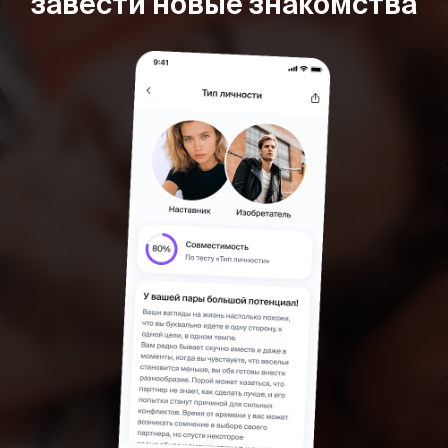
завести новые знакомства