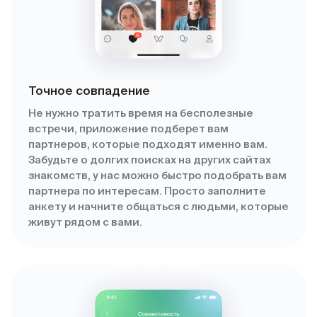
Точное совпадение
Не нужно тратить время на бесполезные
встречи, приложение подберет вам
партнеров, которые подходят именно вам.
Забудьте о долгих поисках на других сайтах
знакомств, у нас можно быстро подобрать вам
партнера по интересам. Просто заполните
анкету и начните общаться с людьми, которые
живут рядом с вами.