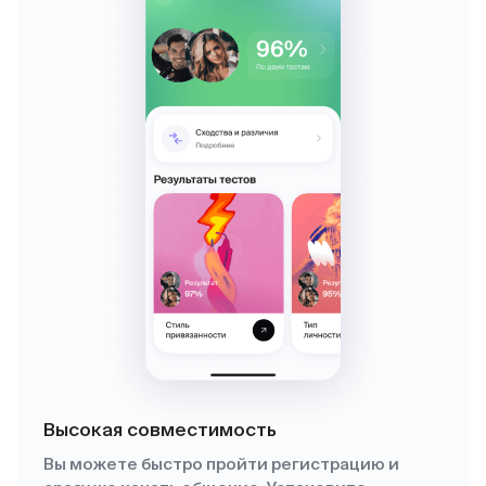
Высокая совместимость
Вы можете быстро пройти регистрацию и