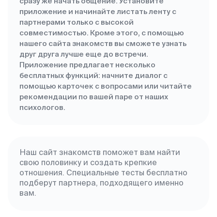
сразу же начать общение. Установите
приложение и начинайте листать ленту с
партнерами только с высокой
совместимостью. Кроме этого, с помощью
нашего сайта знакомств вы сможете узнать
друг друга лучше еще до встречи.
Приложение предлагает несколько
бесплатных функций: начните диалог с
помощью карточек с вопросами или читайте
рекомендации по вашей паре от наших
психологов.
Наш сайт знакомств поможет вам найти
свою половинку и создать крепкие
отношения. Специальные тесты бесплатно
подберут партнера, подходящего именно
вам.