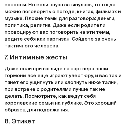
вопросы. Но если пауза затянулась, то тогда
можно поговорить о погоде, книгах, фильмах и
музыке. Плохие темы для разговора: деньги,
политика, религия. Даже если родители
провоцируют вас поговорить на эти темы,
ведите себя как партизан. Сойдете за очень
тактичного человека.
7. Интимные жесты
Даже если при взгляде на партнера ваши
гормоны все еще играют увертюру, и вас так и
тянет его ущипнуть или хлопнуть ниже талии,
при встрече с родителями лучше так не
делать. Посмотрите, как ведут себя
королевские семьи на публике. Это хороший
образец для подражания.
8. Этикет