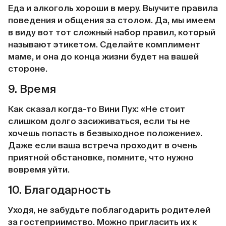
Еда и алкоголь хороши в меру. Выучите правила
поведения и общения за столом. Да, мы имеем
в виду вот тот сложный набор правил, который
называют этикетом. Сделайте комплимент
маме, и она до конца жизни будет на вашей
стороне.
9. Время
Как сказал когда-то Вини Пух: «Не стоит
слишком долго засиживаться, если ты не
хочешь попасть в безвыходное положение».
Даже если ваша встреча проходит в очень
приятной обстановке, помните, что нужно
вовремя уйти.
10. Благодарность
Уходя, не забудьте поблагодарить родителей
за гостеприимство. Можно пригласить их к