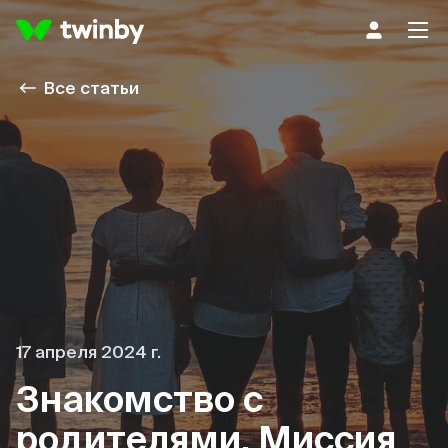
Все статьи
17 апреля 2024 г.
Знакомство с
родителями. Миссия