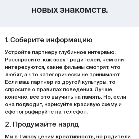
новых знакомств.
1. Соберите информацию
Устройте партнеру глубинное интервью.
Расспросите, как зовут родителей, чем они
интересуются, какие фильмы смотрят, что
любят, а что категорически не принимают.
Если ваш партнер из другой культуры, то
спросите о правилах поведения. Лучше,
конечно, все это выучить на память. Но, если
она подводит, нарисуйте красивую схему и
сфотографируйте на телефон.
2. Продумайте наряд
Мы в Twinby ценим креативность, но родители