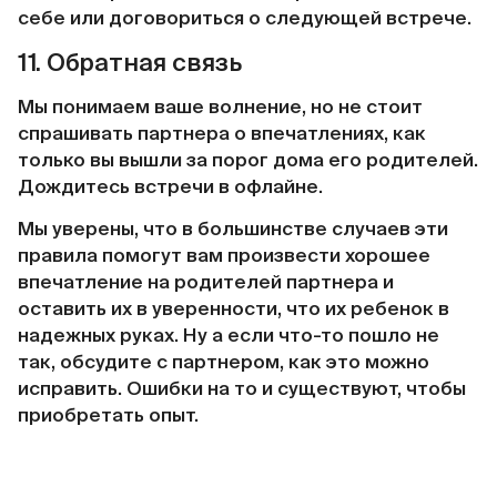
себе или договориться о следующей встрече.
11. Обратная связь
Мы понимаем ваше волнение, но не стоит
спрашивать партнера о впечатлениях, как
только вы вышли за порог дома его родителей.
Дождитесь встречи в офлайне.
Мы уверены, что в большинстве случаев эти
правила помогут вам произвести хорошее
впечатление на родителей партнера и
оставить их в уверенности, что их ребенок в
надежных руках. Ну а если что-то пошло не
так, обсудите с партнером, как это можно
исправить. Ошибки на то и существуют, чтобы
приобретать опыт.