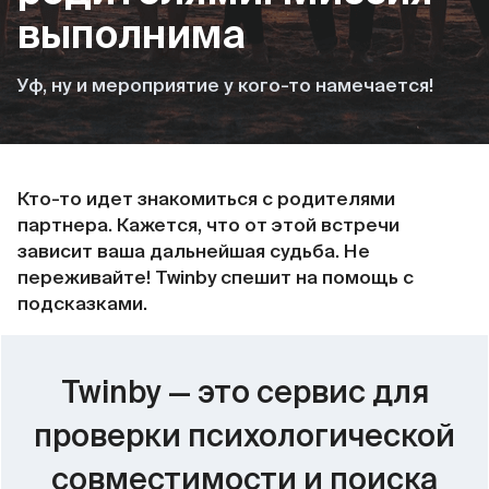
выполнима
Уф, ну и мероприятие у кого-то намечается!
Кто-то идет знакомиться с родителями
партнера. Кажется, что от этой встречи
зависит ваша дальнейшая судьба. Не
переживайте! Twinby спешит на помощь с
подсказками.
Twinby — это cервис для
проверки психологической
совместимости и поиска