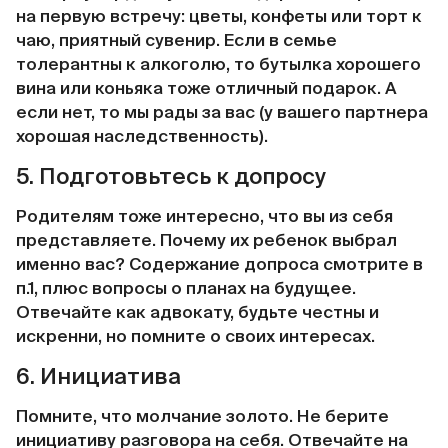
на первую встречу: цветы, конфеты или торт к
чаю, приятный сувенир. Если в семье
толерантны к алкоголю, то бутылка хорошего
вина или коньяка тоже отличный подарок. А
если нет, то мы рады за вас (у вашего партнера
хорошая наследственность).
5. Подготовьтесь к допросу
Родителям тоже интересно, что вы из себя
представляете. Почему их ребенок выбрал
именно вас? Содержание допроса смотрите в
п.1, плюс вопросы о планах на будущее.
Отвечайте как адвокату, будьте честны и
искренни, но помните о своих интересах.
6. Инициатива
Помните, что молчание золото. Не берите
инициативу разговора на себя. Отвечайте на