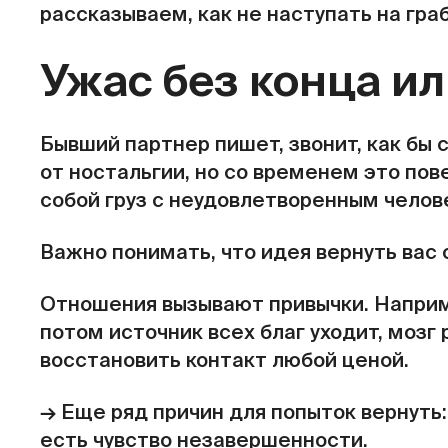
рассказываем, как не наступать на гра
Ужас без конца и
Бывший партнер пишет, звонит, как бы 
от ностальгии, но со временем это пов
собой груз с неудовлетворенным челов
Важно понимать, что идея вернуть вас с
Отношения вызывают привычки. Наприме
потом источник всех благ уходит, мозг
восстановить контакт любой ценой.
→ Еще ряд причин для попыток вернуть
есть чувство незавершенности.