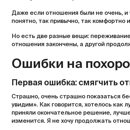
Даже если отношения были не очень, и 
понятно, так привычно, так комфортно 
Но есть две разные вещи: переживание 
отношения закончены, а другой продол
Ошибки на похор
Первая ошибка: смягчить от
Страшно, очень страшно показаться б
увидим». Как говорится, хотелось как 
приняли окончательное решение, лучше
изменится. Я не хочу продолжать отно