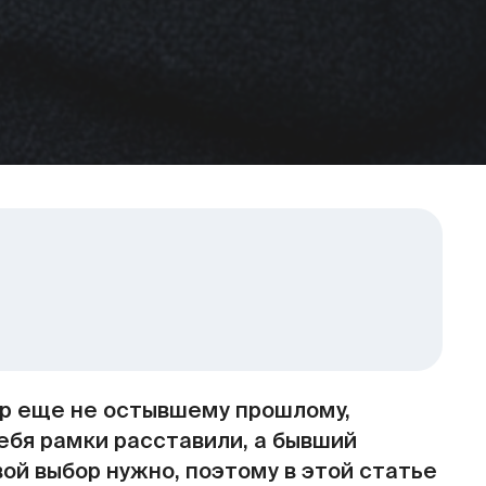
ор еще не остывшему прошлому,
себя рамки расставили, а бывший
ой выбор нужно, поэтому в этой статье