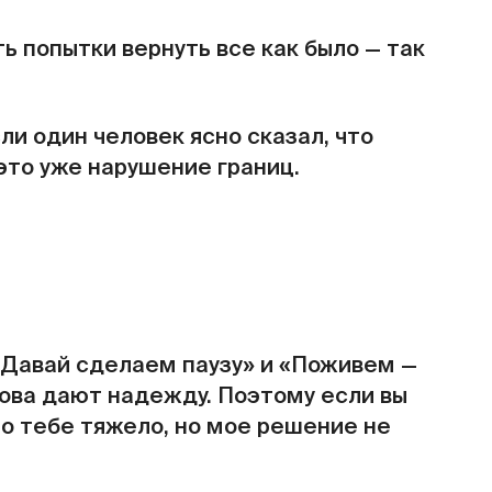
ь попытки вернуть все как было — так
ли один человек ясно сказал, что
это уже нарушение границ.
«Давай сделаем паузу» и «Поживем —
слова дают надежду. Поэтому если вы
то тебе тяжело, но мое решение не