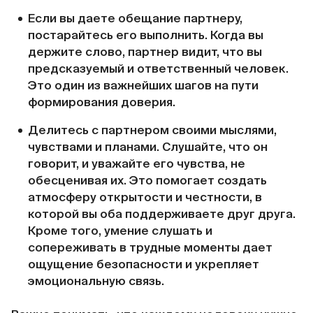
Если вы даете обещание партнеру,
постарайтесь его выполнить. Когда вы
держите слово, партнер видит, что вы
предсказуемый и ответственный человек.
Это один из важнейших шагов на пути
формирования доверия.
Делитесь с партнером своими мыслями,
чувствами и планами. Слушайте, что он
говорит, и уважайте его чувства, не
обесценивая их. Это помогает создать
атмосферу открытости и честности, в
которой вы оба поддерживаете друг друга.
Кроме того, умение слушать и
сопереживать в трудные моменты дает
ощущение безопасности и укрепляет
эмоциональную связь.