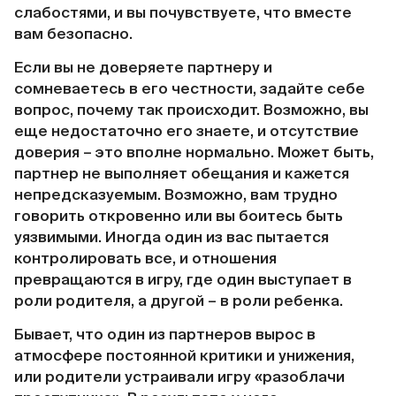
слабостями, и вы почувствуете, что вместе
вам безопасно.
Если вы не доверяете партнеру и
сомневаетесь в его честности, задайте себе
вопрос, почему так происходит. Возможно, вы
еще недостаточно его знаете, и отсутствие
доверия – это вполне нормально. Может быть,
партнер не выполняет обещания и кажется
непредсказуемым. Возможно, вам трудно
говорить откровенно или вы боитесь быть
уязвимыми. Иногда один из вас пытается
контролировать все, и отношения
превращаются в игру, где один выступает в
роли родителя, а другой – в роли ребенка.
Бывает, что один из партнеров вырос в
атмосфере постоянной критики и унижения,
или родители устраивали игру «разоблачи