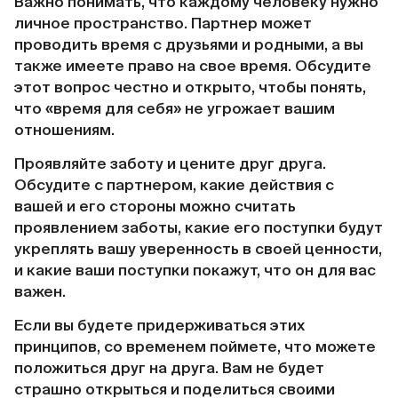
Важно понимать, что каждому человеку нужно
личное пространство. Партнер может
проводить время с друзьями и родными, а вы
также имеете право на свое время. Обсудите
этот вопрос честно и открыто, чтобы понять,
что «время для себя» не угрожает вашим
отношениям.
Проявляйте заботу и цените друг друга.
Обсудите с партнером, какие действия с
вашей и его стороны можно считать
проявлением заботы, какие его поступки будут
укреплять вашу уверенность в своей ценности,
и какие ваши поступки покажут, что он для вас
важен.
Если вы будете придерживаться этих
принципов, со временем поймете, что можете
положиться друг на друга. Вам не будет
страшно открыться и поделиться своими