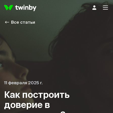
Все статьи
11 февраля 2025 г.
Как построить
доверие в