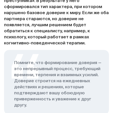
преступника». В результате у него
сформировался тип характера, при котором
нарушено базовое доверие к миру. Если же оба
партнера стараются, но доверие не
появляется, лучшим решением будет
обратиться к специалисту, например, к
психологу, который работает в рамках
когнитивно-поведенческой терапии.
Помните, что формирование доверия —
это непрерывный процесс, требующий
времени, терпения и взаимных усилий.
Доверие строится на ежедневных
действиях и решениях, которые
подтверждают вашу обоюдную
приверженность и уважение к друг
другу.