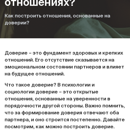
отношениях?
Как построить отношения, основанные на
доверии?
Доверие – это фундамент здоровых и крепких
отношений. Его отсутствие сказывается на
эмоциональном состоянии партнеров и влияет
на будущее отношений.
Что такое доверие? В психологии и
социологии доверие – это открытые
отношения, основанные на уверенности в
порядочности другой стороны. Важно помнить,
что за формирование доверия отвечают оба
партнера, и оно строится постепенно. Давайте
посмотрим, как можно построить доверие.