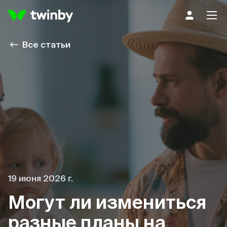
Все статьи
19 июня 2026 г.
Могут ли измениться
разные планы на