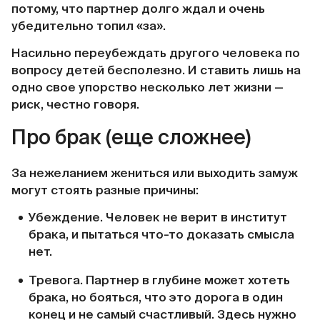
потому, что партнер долго ждал и очень
убедительно топил «за».
Насильно переубеждать другого человека по
вопросу детей бесполезно. И ставить лишь на
одно свое упорство несколько лет жизни —
риск, честно говоря.
Про брак (еще сложнее)
За нежеланием жениться или выходить замуж
могут стоять разные причины:
Убеждение. Человек не верит в институт
брака, и пытаться что-то доказать смысла
нет.
Тревога. Партнер в глубине может хотеть
брака, но бояться, что это дорога в один
конец и не самый счастливый. Здесь нужно