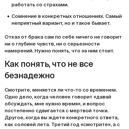
работать со страхами.
Сомнение в конкретных отношениях. Самый
неприятный вариант, но и такое бывает.
Отказ от брака сам по себе ничего не говорит
ни о глубине чувств, ни о серьезности
намерений. Нужно понять, что за ним стоит.
Как понять, что не все
безнадежно
Смотрите, меняется ли что-то со временем.
Одно дело, когда человек говорит «давай
обсуждать, мне нужно время», и вопрос
постепенно сдвигается с мертвой точки.
Другое, когда вы ждете конкретного ответа,
как соловей лета. Третий год «смотрите», а с