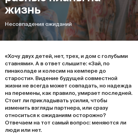
жизнь
Несовпадения ожиданий
«Хочу двух детей, нет, трех, и дом с голубыми
ставнями». А в ответ слышите: «Зай, по
пинаколаде и колесим на кемпере до
старости». Видение будущей совместной
жизни не всегда может совпадать, но надежда
на перемены, как правило, умирает последней.
Стоит ли прикладывать усилия, чтобы
изменить взгляды партнера, или сразу
относиться к ожиданиям осторожно?
Отвечаем на тот самый вопрос: меняются ли
люди или нет.