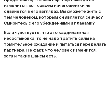
изменится, вот совсем ничегошеньки не
сдвинется в его взглядах. Вы сможете жить с
тем человеком, которым он является сейчас?
Смиритесь с его убеждениями и планами?
Если чувствуете, что это кардинальная
несостыковка, то не надо тратить силы на
томительное ожидание и пытаться переделать
партнера. Не факт, что человек изменится,
хотя и такие шансы есть.