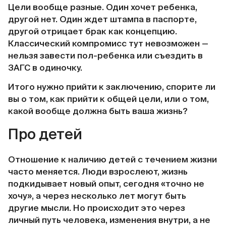
Цели вообще разные. Один хочет ребенка,
другой нет. Один ждет штампа в паспорте,
другой отрицает брак как концепцию.
Классический компромисс тут невозможен —
нельзя завести пол-ребенка или съездить в
ЗАГС в одиночку.
Итого нужно прийти к заключению, спорите ли
вы о том, как прийти к общей цели, или о том,
какой вообще должна быть ваша жизнь?
Про детей
Отношение к наличию детей с течением жизни
часто меняется. Люди взрослеют, жизнь
подкидывает новый опыт, сегодня «точно не
хочу», а через несколько лет могут быть
другие мысли. Но происходит это через
личный путь человека, изменения внутри, а не