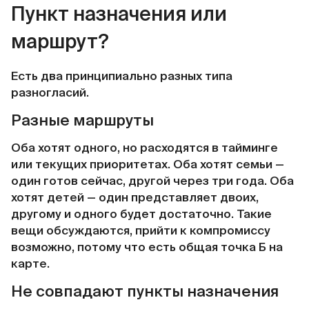
Пункт назначения или
маршрут?
Есть два принципиально разных типа
разногласий.
Разные маршруты
Оба хотят одного, но расходятся в тайминге
или текущих приоритетах. Оба хотят семьи —
один готов сейчас, другой через три года. Оба
хотят детей — один представляет двоих,
другому и одного будет достаточно. Такие
вещи обсуждаются, прийти к компромиссу
возможно, потому что есть общая точка Б на
карте.
Не совпадают пункты назначения