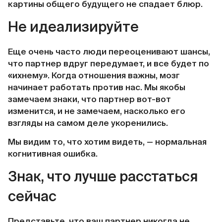
картины общего будущего не спадает блюр.
Не идеализируйте
Еще очень часто люди переоценивают шансы,
что партнер вдруг передумает, и все будет по
«ихнему». Когда отношения важны, мозг
начинает работать против нас. Мы якобы
замечаем знаки, что партнер вот-вот
изменится, и не замечаем, насколько его
взгляды на самом деле укоренились.
Мы видим то, что хотим видеть, — нормальная
когнитивная ошибка.
Знак, что лучше расстаться
сейчас
Представьте, что ваш партнер никогда не