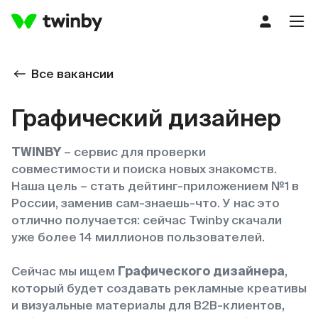
Все вакансии
Графический дизайнер
TWINBY
– сервис для проверки
совместимости и поиска новых знакомств.
Наша цель – стать дейтинг-приложением №1 в
России, заменив сам-знаешь-что. У нас это
отлично получается: сейчас Twinby скачали
уже более 14 миллионов пользователей.
Сейчас мы ищем
Графического дизайнера
,
который будет создавать рекламные креативы
и визуальные материалы для B2B-клиентов,