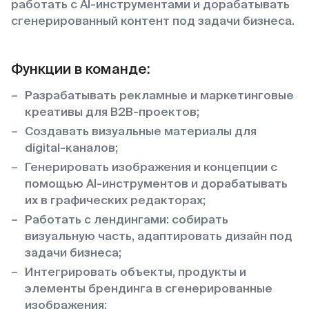
работать с AI-инструментами и дорабатывать
сгенерированный контент под задачи бизнеса.
Функции в команде:
Разрабатывать рекламные и маркетинговые
креативы для B2B-проектов;
Создавать визуальные материалы для
digital-каналов;
Генерировать изображения и концепции с
помощью AI-инструментов и дорабатывать
их в графических редакторах;
Работать с лендингами: собирать
визуальную часть, адаптировать дизайн под
задачи бизнеса;
Интегрировать объекты, продукты и
элементы брендинга в сгенерированные
изображения;