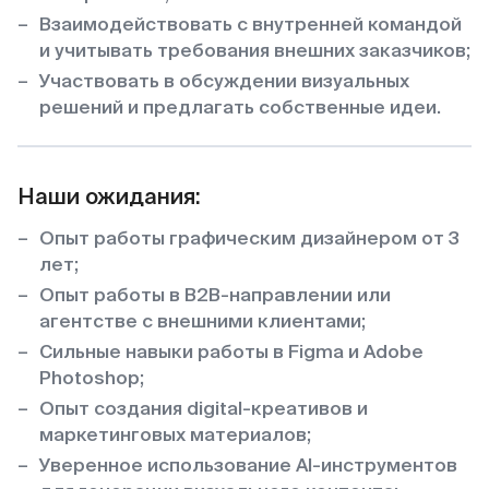
Взаимодействовать с внутренней командой
и учитывать требования внешних заказчиков;
Участвовать в обсуждении визуальных
решений и предлагать собственные идеи.
Наши ожидания:
Опыт работы графическим дизайнером от 3
лет;
Опыт работы в B2B-направлении или
агентстве с внешними клиентами;
Сильные навыки работы в Figma и Adobe
Photoshop;
Опыт создания digital-креативов и
маркетинговых материалов;
Уверенное использование AI-инструментов