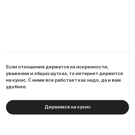
Если отношения держатся на искренности,
уважении и общих шутках, то интернет держится
на кукис. С ними все работает как надо, да и вам
удобнее.
Держимся на кукис