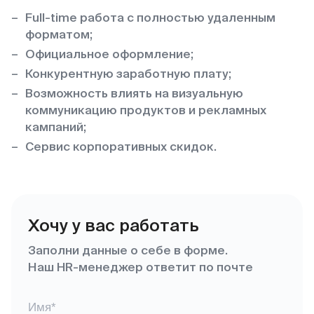
Full-time работа с полностью удаленным
форматом;
Официальное оформление;
Конкурентную заработную плату;
Возможность влиять на визуальную
коммуникацию продуктов и рекламных
кампаний;
Сервис корпоративных скидок.
Хочу у вас работать
Заполни данные о себе в форме.
Наш HR-менеджер ответит по почте