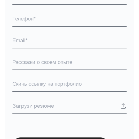
Загрузи резюме