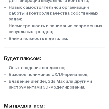
для генерации визуального контента;
Навык самостоятельной организации
работы и контроля качества собственных
задач;
Насмотренность и понимание современных
визуальных трендов;
Внимательность к деталям.
Будет плюсом:
Опыт создания лендингов;
Базовое понимание UX/UI-принципов;
Владение Blender, 3ds Max или другими
инструментами 3D-моделирования.
Мы предлагаем: